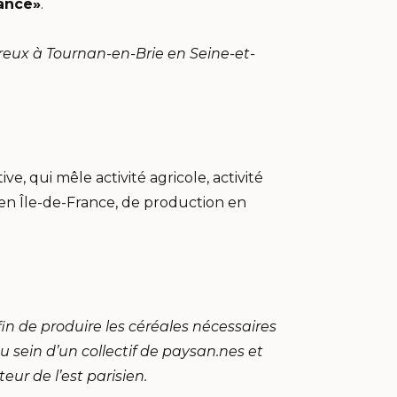
rance»
.
reux à Tournan-en-Brie en Seine-et-
 qui mêle activité agricole, activité
 en Île-de-France, de production en
in de produire les céréales nécessaires
u sein d’un collectif de paysan.nes et
teur de l’est parisien.