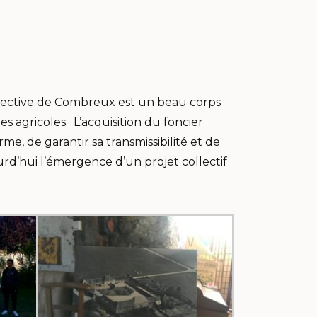
lective de Combreux est un beau corps
s agricoles. L’acquisition du foncier
me, de garantir sa transmissibilité et de
ourd’hui l’émergence d’un projet collectif