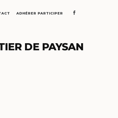
TACT
ADHÉRER PARTICIPER
TIER DE PAYSAN