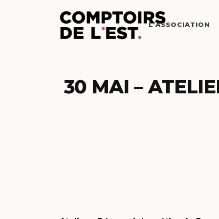
L’ASSOCIATION
30 MAI – ATEL