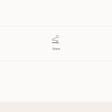
Share