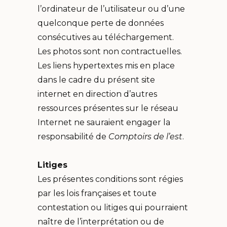
l’ordinateur de l’utilisateur ou d’une
quelconque perte de données
consécutives au téléchargement.
Les photos sont non contractuelles.
Les liens hypertextes mis en place
dans le cadre du présent site
internet en direction d’autres
ressources présentes sur le réseau
Internet ne sauraient engager la
responsabilité de
Comptoirs de l’est
.
Litiges
Les présentes conditions sont régies
par les lois françaises et toute
contestation ou litiges qui pourraient
naître de l’interprétation ou de