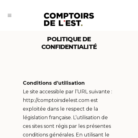
POLITIQUE DE
CONFIDENTIALITÉ
Conditions d’utilisation
Le site accessible par l’URL suivante :
http://comptoirsdelest.com est
exploitée dans le respect de la
législation française. L’utilisation de
ces sites sont régis par les présentes
conditions générales. En utilisant le