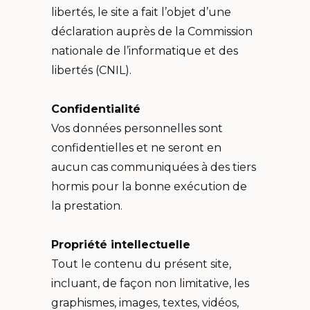
libertés, le site a fait l’objet d’une
déclaration auprès de la Commission
nationale de l’informatique et des
libertés (CNIL).
Confidentialité
Vos données personnelles sont
confidentielles et ne seront en
aucun cas communiquées à des tiers
hormis pour la bonne exécution de
la prestation.
Propriété intellectuelle
Tout le contenu du présent site,
incluant, de façon non limitative, les
graphismes, images, textes, vidéos,