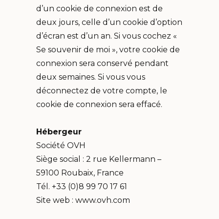
d’un cookie de connexion est de
deux jours, celle d’un cookie d’option
d’écran est d’un an. Si vous cochez «
Se souvenir de moi », votre cookie de
connexion sera conservé pendant
deux semaines. Si vous vous
déconnectez de votre compte, le
cookie de connexion sera effacé.
Hébergeur
Société OVH
Siège social : 2 rue Kellermann –
59100 Roubaix, France
Tél. +33 (0)8 99 70 17 61
Site web : www.ovh.com