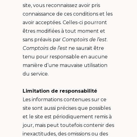
site, vous reconnaissez avoir pris
connaissance de ces conditions et les
avoir acceptées. Celles-ci pourront
êtres modifiées à tout moment et
sans préavis par
Comptoirs de l’est
.
Comptoirs de l’est
ne saurait être
tenu pour responsable en aucune
manière d’une mauvaise utilisation
du service.
Limitation de responsabilité
Les informations contenues sur ce
site sont aussi précises que possibles
et le site est périodiquement remis à
jour, mais peut toutefois contenir des
inexactitudes, des omissions ou des