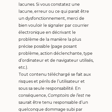
lacunes. Si vous constatez une
lacune, erreur ou ce qui parait être
un dysfonctionnement, merci de
bien vouloir le signaler par courrier
électronique en décrivant le
problème de la manière la plus
précise possible (page posant
problème, action déclenchante, type
d’ordinateur et de navigateur utilisés,
etc.).
Tout contenu téléchargé se fait aux
risques et périls de l’utilisateur et
sous sa seule responsabilité. En
conséquence,
Comptoirs de l’est
ne
saurait être tenu responsable d’un
quelconque dommage subi par