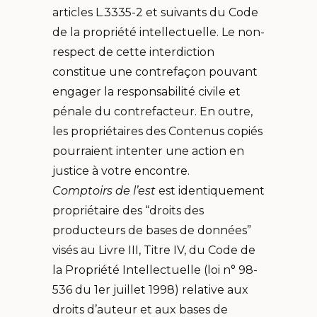
articles L.3335-2 et suivants du Code
de la propriété intellectuelle. Le non-
respect de cette interdiction
constitue une contrefaçon pouvant
engager la responsabilité civile et
pénale du contrefacteur. En outre,
les propriétaires des Contenus copiés
pourraient intenter une action en
justice à votre encontre.
Comptoirs de l’est
est identiquement
propriétaire des “droits des
producteurs de bases de données”
visés au Livre III, Titre IV, du Code de
la Propriété Intellectuelle (loi n° 98-
536 du 1er juillet 1998) relative aux
droits d’auteur et aux bases de