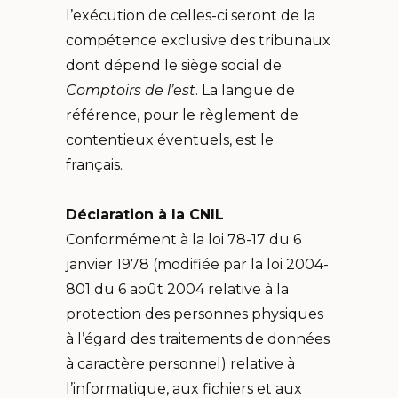
l’exécution de celles-ci seront de la
compétence exclusive des tribunaux
dont dépend le siège social de
Comptoirs de l’est
. La langue de
référence, pour le règlement de
contentieux éventuels, est le
français.
Déclaration à la CNIL
Conformément à la loi 78-17 du 6
janvier 1978 (modifiée par la loi 2004-
801 du 6 août 2004 relative à la
protection des personnes physiques
à l’égard des traitements de données
à caractère personnel) relative à
l’informatique, aux fichiers et aux