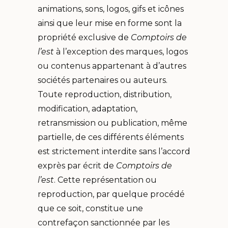
animations, sons, logos, gifs et icônes
ainsi que leur mise en forme sont la
propriété exclusive de
Comptoirs de
l’est
à l’exception des marques, logos
ou contenus appartenant à d’autres
sociétés partenaires ou auteurs.
Toute reproduction, distribution,
modification, adaptation,
retransmission ou publication, même
partielle, de ces différents éléments
est strictement interdite sans l’accord
exprès par écrit de
Comptoirs de
l’est
. Cette représentation ou
reproduction, par quelque procédé
que ce soit, constitue une
contrefaçon sanctionnée par les