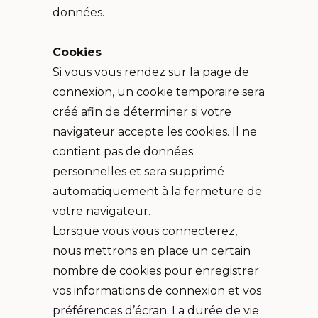
données.
Cookies
Si vous vous rendez sur la page de
connexion, un cookie temporaire sera
créé afin de déterminer si votre
navigateur accepte les cookies. Il ne
contient pas de données
personnelles et sera supprimé
automatiquement à la fermeture de
votre navigateur.
Lorsque vous vous connecterez,
nous mettrons en place un certain
nombre de cookies pour enregistrer
vos informations de connexion et vos
préférences d’écran. La durée de vie