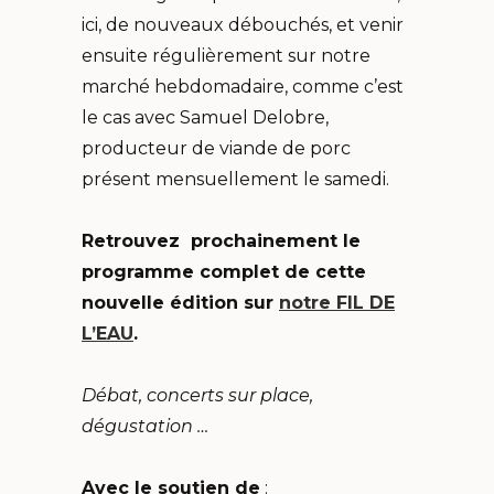
ici, de nouveaux débouchés, et venir
ensuite régulièrement sur notre
marché hebdomadaire, comme c’est
le cas avec Samuel Delobre,
producteur de viande de porc
présent mensuellement le samedi.
Retrouvez prochainement le
programme complet de cette
nouvelle édition sur
notre FIL DE
L’EAU
.
Débat, concerts sur place,
dégustation …
Avec le soutien de
: