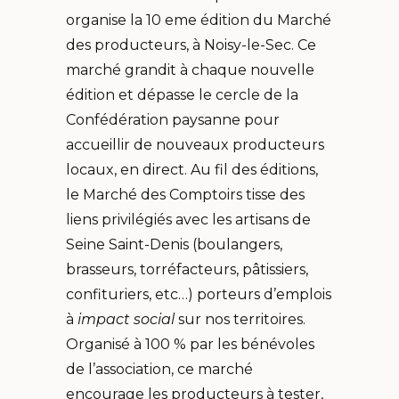
organise la 10 eme édition du Marché
des producteurs, à Noisy-le-Sec. Ce
marché grandit à chaque nouvelle
édition et dépasse le cercle de la
Confédération paysanne pour
accueillir de nouveaux producteurs
locaux, en direct. Au fil des éditions,
le Marché des Comptoirs tisse des
liens privilégiés avec les artisans de
Seine Saint-Denis (boulangers,
brasseurs, torréfacteurs, pâtissiers,
confituriers, etc…) porteurs d’emplois
à
impact
social
sur nos territoires.
Organisé à 100 % par les bénévoles
de l’association, ce marché
encourage les producteurs à tester,