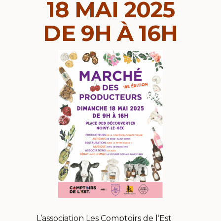
18 MAI 2025
DE 9H À 16H
L’association Les Comptoirs de l’Est