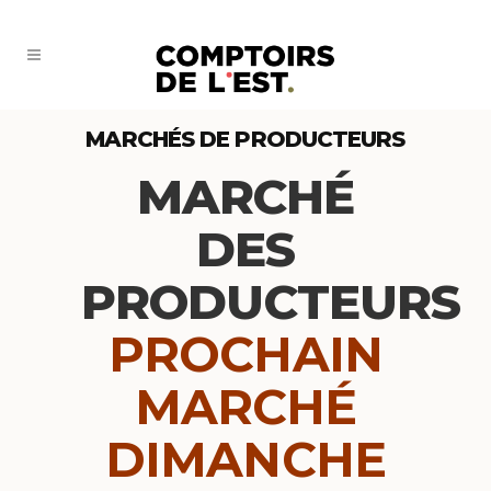
MARCHÉS DE PRODUCTEURS
MARCHÉ
DES
PRODUCTEURS
PROCHAIN
MARCHÉ
DIMANCHE